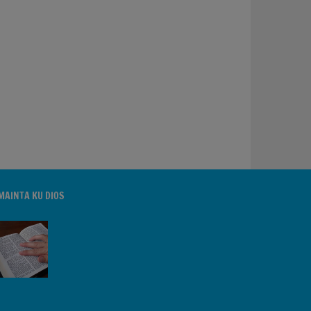
MAINTA KU DIOS